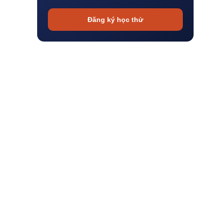
Đăng ký học thử