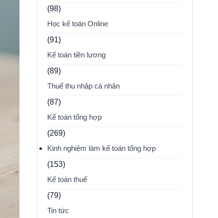
(98)
Học kế toán Online
(91)
Kế toán tiền lương
(89)
Thuế thu nhập cá nhân
(87)
Kế toán tổng hợp
(269)
Kinh nghiệm làm kế toán tổng hợp
(153)
Kế toán thuế
(79)
Tin tức