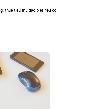
, thuế tiêu thụ đặc biệt nếu có