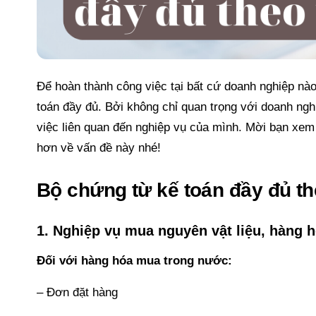
Để hoàn thành công việc tại bất cứ doanh nghiệp nào,
toán đầy đủ. Bởi không chỉ quan trọng với doanh ng
việc liên quan đến nghiệp vụ của mình. Mời bạn xem 
hơn về vấn đề này nhé!
Bộ chứng từ kế toán đầy đủ t
1. Nghiệp vụ mua nguyên vật liệu, hàng h
Đối với hàng hóa mua trong nước:
– Đơn đặt hàng