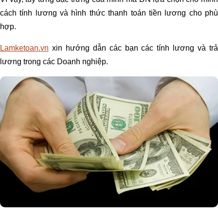
cách tính lương và hình thức thanh toán tiền lương cho phù
hợp.
Lamketoan.vn
xin hướng dẫn các bạn các tính lương và trả
lương trong các Doanh nghiệp.