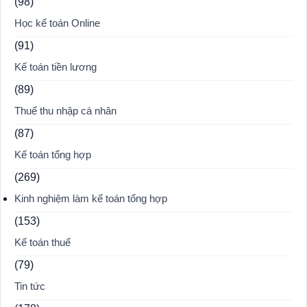
(98)
Học kế toán Online
(91)
Kế toán tiền lương
(89)
Thuế thu nhập cá nhân
(87)
Kế toán tổng hợp
(269)
Kinh nghiệm làm kế toán tổng hợp
(153)
Kế toán thuế
(79)
Tin tức