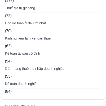
(178)
Thuế giá trị gia tăng
(72)
Học kế toán ở đâu tốt nhất
(70)
Kinh nghiệm làm kế toán thuế
(63)
Kế toán tài sản cố định
(54)
Cẩm nang thuế thu nhập doanh nghiệp
(53)
Kế toán doanh nghiệp
(84)