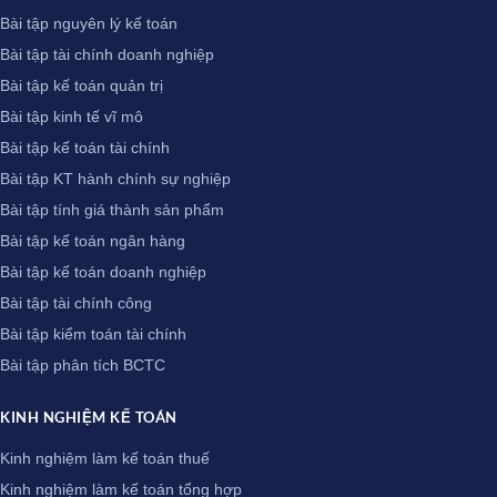
Bài tập nguyên lý kế toán
Bài tập tài chính doanh nghiệp
Bài tập kế toán quản trị
Bài tập kinh tế vĩ mô
Bài tập kế toán tài chính
Bài tập KT hành chính sự nghiệp
Bài tập tính giá thành sản phẩm
Bài tập kế toán ngân hàng
Bài tập kế toán doanh nghiệp
Bài tập tài chính công
Bài tập kiểm toán tài chính
Bài tập phân tích BCTC
KINH NGHIỆM KẾ TOÁN
Kinh nghiệm làm kế toán thuế
Kinh nghiệm làm kế toán tổng hợp