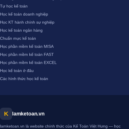
Tự học kế toán
Học kế toán doanh nghiệp
Học KT hành chính sự nghiệp
Học kế toán ngân hàng
Chuẩn mực kế toán
Học phần mềm kế toán MISA
Học phần mềm kế toán FAST
Học phần mềm kế toán EXCEL
Học kế toán ở đâu
Các hình thức học kế toán
K
lamketoan.vn
lamketoan.vn là website chính thức của Kế Toán Việt Hưng — học