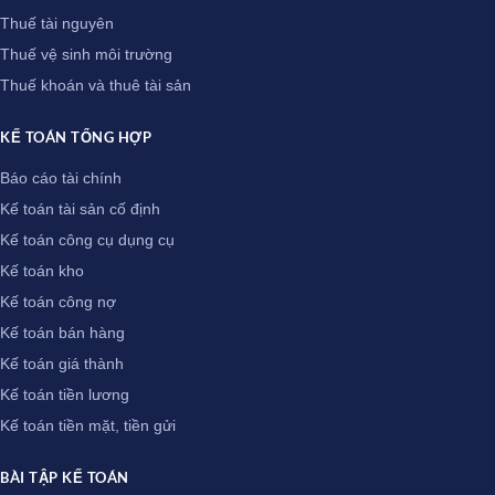
Thuế tài nguyên
Thuế vệ sinh môi trường
Thuế khoán và thuê tài sản
KẾ TOÁN TỔNG HỢP
Báo cáo tài chính
Kế toán tài sản cố định
Kế toán công cụ dụng cụ
Kế toán kho
Kế toán công nợ
Kế toán bán hàng
Kế toán giá thành
Kế toán tiền lương
Kế toán tiền mặt, tiền gửi
BÀI TẬP KẾ TOÁN