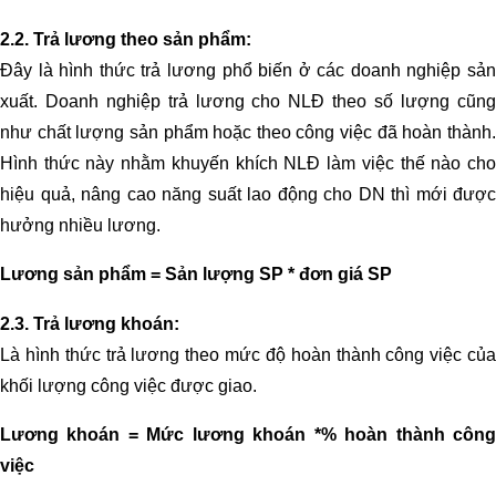
2.2. Trả lương theo sản phẩm:
Đây là hình thức trả lương phổ biến ở các doanh nghiệp sản
xuất. Doanh nghiệp trả lương cho NLĐ theo số lượng cũng
như chất lượng sản phẩm hoặc theo công việc đã hoàn thành.
Hình thức này nhằm khuyến khích NLĐ làm việc thế nào cho
hiệu quả, nâng cao năng suất lao động cho DN thì mới được
hưởng nhiều lương.
Lương sản phẩm = Sản lượng SP * đơn giá SP
2.3. Trả lương khoán:
Là hình thức trả lương theo mức độ hoàn thành công việc của
khối lượng công việc được giao.
Lương khoán = Mức lương khoán *% hoàn thành công
việc