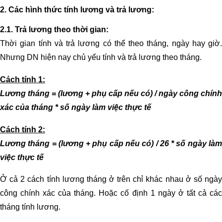
2. Các hình thức tính lương và trả lương:
2.1. Trả lương theo thời gian:
Thời gian tính và trả lương có thể theo tháng, ngày hay giờ.
Nhưng DN hiện nay chủ yếu tính và trả lương theo tháng.
Cách tính 1:
Lương tháng = (lương + phụ cấp nếu có) / ngày công chính
xác của tháng * số ngày làm việc thực tế
Cách tính 2:
Lương tháng = (lương + phụ cấp nếu có) / 26 * số ngày làm
việc thực tế
Ở cả 2 cách tính lương tháng ở trên chỉ khác nhau ở số ngày
công chính xác của tháng. Hoặc cố định 1 ngày ở tất cả các
tháng tính lương.