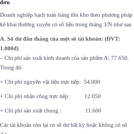
đơn
Doanh nghiệp hạch toán hàng tồn kho theo phương pháp
kê khai thường xuyên có số liệu trong tháng 3/N như sau
A. Số dư đầu tháng của một số tài khoản: (ĐVT:
1.000đ)
– Chi phí sản xuất kinh doanh của sản phẩm A: 77.650.
Trong đó
+ Chi phí nguyên vật liệu trực tiếp: 54.000
+ Chi phí nhân công trực tiếp: 12.050
+ Chi phí sản xuất chung : 11.600
Các tài khoản còn lại có số dư bất kỳ hoặc không có số