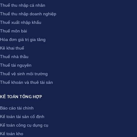
Thuế thu nhập cá nhân
Thuế thu nhập doanh nghiệp
Thuế xuất nhập khẩu
Thuế môn bài
Hóa đơn giá trị gia tăng
Kê khai thuế
Thuế nhà thầu
Thuế tài nguyên
Thuế vệ sinh môi trường
Thuế khoán và thuê tài sản
KẾ TOÁN TỔNG HỢP
Báo cáo tài chính
Kế toán tài sản cố định
Kế toán công cụ dụng cụ
Kế toán kho