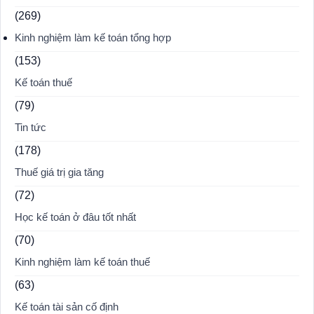
(269)
Kinh nghiệm làm kế toán tổng hợp
(153)
Kế toán thuế
(79)
Tin tức
(178)
Thuế giá trị gia tăng
(72)
Học kế toán ở đâu tốt nhất
(70)
Kinh nghiệm làm kế toán thuế
(63)
Kế toán tài sản cố định