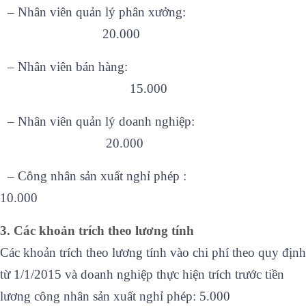
–
Nhân viên quản lý phân xưởng:
20.000
–
Nhân viên bán hàng:
15.000
–
Nhân viên quản lý doanh nghiệp:
20.000
–
Công nhân sản xuất nghỉ phép :
10.000
3. Các khoản trích theo lương tính
Các khoản trích theo lương tính vào chi phí theo quy định
từ 1/1/2015 và doanh nghiệp thực hiện trích trước tiền
lương công nhân sản xuất nghỉ phép: 5.000