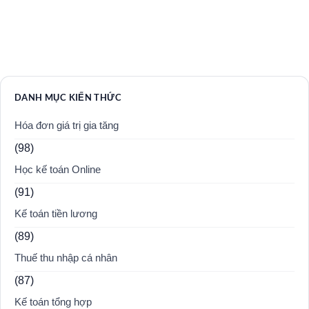
DANH MỤC KIẾN THỨC
Hóa đơn giá trị gia tăng
(98)
Học kế toán Online
(91)
Kế toán tiền lương
(89)
Thuế thu nhập cá nhân
(87)
Kế toán tổng hợp