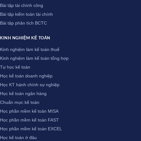
Bài tập tài chính công
Bài tập kiểm toán tài chính
Bài tập phân tích BCTC
KINH NGHIỆM KẾ TOÁN
Kinh nghiệm làm kế toán thuế
Kinh nghiệm làm kế toán tổng hợp
Tự học kế toán
Học kế toán doanh nghiệp
Học KT hành chính sự nghiệp
Học kế toán ngân hàng
Chuẩn mực kế toán
Học phần mềm kế toán MISA
Học phần mềm kế toán FAST
Học phần mềm kế toán EXCEL
Học kế toán ở đâu