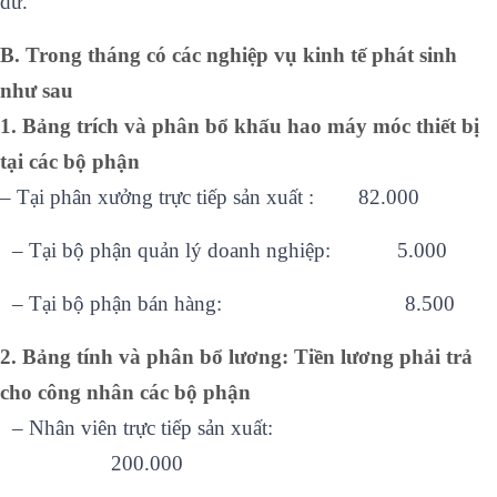
dư.
B. Trong tháng có các nghiệp vụ kinh tế phát sinh
như sau
1. Bảng trích và phân bổ khấu hao máy móc thiết bị
tại các bộ phận
– Tại phân xưởng trực tiếp sản xuất : 82.000
–
Tại bộ phận quản lý doanh nghiệp: 5.000
–
Tại bộ phận bán hàng: 8.500
2. Bảng tính và phân bổ lương: Tiền lương phải trả
cho công nhân các bộ phận
–
Nhân viên trực tiếp sản xuất:
200.000