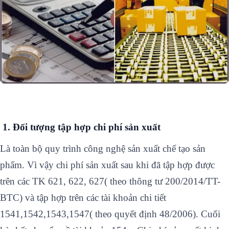
1. Đối tượng tập hợp chi phí sản xuất
Là toàn bộ quy trình công nghệ sản xuất chế tạo sản
phẩm. Vì vậy chi phí sản xuất sau khi đã tập hợp được
trên các TK 621, 622, 627( theo thông tư 200/2014/TT-
BTC) và tập hợp trên các tài khoản chi tiết
1541,1542,1543,1547( theo quyết định 48/2006). Cuối