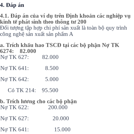
4. Đáp án
4.1. Đáp án của ví dụ trên Định khoản các nghiệp vụ
kinh tế phát sinh theo thông tư 200
Đối tượng tập hợp chi phí sản xuất là toàn bộ quy trình
công nghệ sản xuất sản phẩm A
a. Trích khấu hao TSCĐ tại các bộ phận Nợ TK
6274: 82.000
Nợ TK 627: 82.000
Nợ TK 641: 8.500
Nợ TK 642: 5.000
Có TK 214: 95.500
b. Trích lương cho các bộ phận
Nợ TK 622: 200.000
Nợ TK 627: 20.000
Nợ TK 641: 15.000