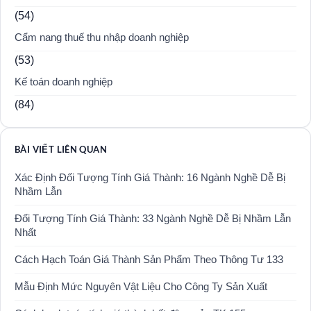
(54)
Cẩm nang thuế thu nhập doanh nghiệp
(53)
Kế toán doanh nghiệp
(84)
BÀI VIẾT LIÊN QUAN
Xác Định Đối Tượng Tính Giá Thành: 16 Ngành Nghề Dễ Bị
Nhầm Lẫn
Đối Tượng Tính Giá Thành: 33 Ngành Nghề Dễ Bị Nhầm Lẫn
Nhất
Cách Hạch Toán Giá Thành Sản Phẩm Theo Thông Tư 133
Mẫu Định Mức Nguyên Vật Liệu Cho Công Ty Sản Xuất