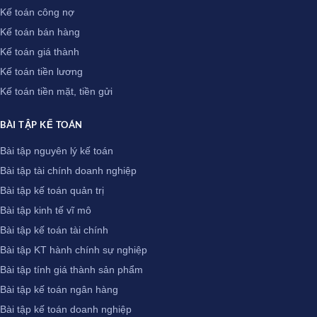
Kế toán công nợ
Kế toán bán hàng
Kế toán giá thành
Kế toán tiền lương
Kế toán tiền mặt, tiền gửi
BÀI TẬP KẾ TOÁN
Bài tập nguyên lý kế toán
Bài tập tài chính doanh nghiệp
Bài tập kế toán quản trị
Bài tập kinh tế vĩ mô
Bài tập kế toán tài chính
Bài tập KT hành chính sự nghiệp
Bài tập tính giá thành sản phẩm
Bài tập kế toán ngân hàng
Bài tập kế toán doanh nghiệp