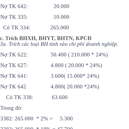
Nợ TK 642: 20.000
Nợ TK 335: 10.000
Có TK 334: 265.000
c. Trích BHXH, BHYT, BHTN, KPCĐ
3a. Trích các loại BH tính vào chi phí doanh nghiệp.
Nợ TK 622: 50.400 ( 210.000 * 24%)
Nợ TK 627: 4.800 ( 20.000 * 24%)
Nợ TK 641: 3.600( 15.000* 24%)
Nợ TK 642 4.800( 20.000 *24%)
Có TK 338: 63.600
Trong đó:
3382: 265.000 * 2% = 5.300