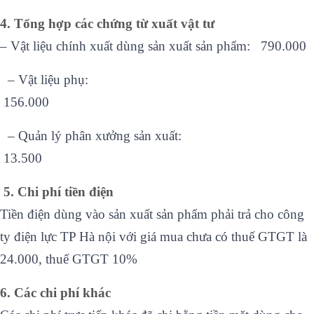
4. Tổng hợp các chứng từ xuất vật tư
– Vật liệu chính xuất dùng sản xuất sản phẩm: 790.000
–
Vật liệu phụ:
156.000
–
Quản lý phân xưởng sản xuất:
13.500
5. Chi phí tiền điện
Tiền điện dùng vào sản xuất sản phẩm phải trả cho công
ty điện lực TP Hà nội với giá mua chưa có thuế GTGT là
24.000, thuế GTGT 10%
6. Các chi phí khác