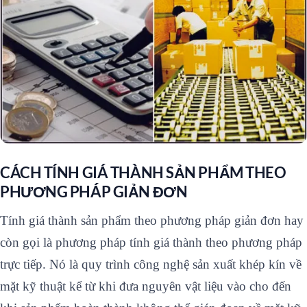
CÁCH TÍNH GIÁ THÀNH SẢN PHẨM THEO
PHƯƠNG PHÁP GIẢN ĐƠN
Tính giá thành sản phẩm theo phương pháp giản đơn hay
còn gọi là phương pháp tính giá thành theo phương pháp
trực tiếp. Nó là quy trình công nghệ sản xuất khép kín về
mặt kỹ thuật kể từ khi đưa nguyên vật liệu vào cho đến