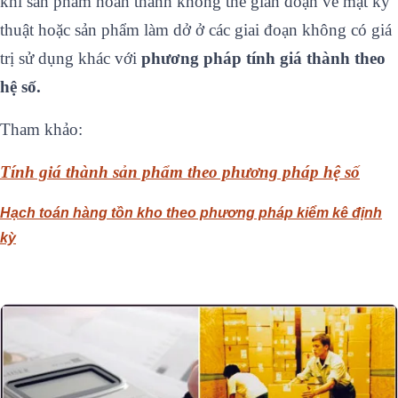
khi sản phẩm hoàn thành không thể gián đoạn về mặt kỹ
thuật hoặc sản phẩm làm dở ở các giai đoạn không có giá
trị sử dụng khác với
phương pháp tính giá thành theo
hệ số.
Tham khảo:
Tính giá thành sản phẩm theo phương pháp hệ số
Hạch toán hàng tồn kho theo phương pháp kiểm kê định
kỳ