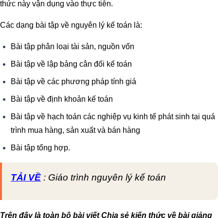
thức này vận dụng vào thực tiễn.
Các dạng bài tập về nguyên lý kế toán là:
Bài tập phân loại tài sản, nguồn vốn
Bài tập về lập bảng cân đối kế toán
Bài tập về các phương pháp tính giá
Bài tập về định khoản kế toán
Bài tập về hạch toán các nghiệp vụ kinh tế phát sinh tại quá
trình mua hàng, sản xuất và bán hàng
Bài tập tổng hợp.
TẢI VỀ
:
Giáo trình nguyên lý kế toán
Trên đây là toàn bộ bài viết Chia sẻ kiến thức về bài giảng