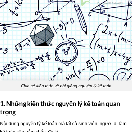
Chia sẻ kiến thức về bài giảng nguyên lý kế toán
1. Những kiến thức nguyên lý kế toán quan
trọng
Nội dung nguyên lý kế toán mà tất cả sinh viên, người đi làm
kế toán cần nắm chắc, đó là: