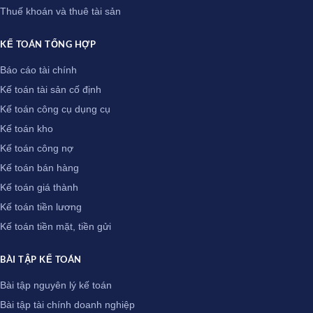
Thuế khoán và thuê tài sản
KẾ TOÁN TỔNG HỢP
Báo cáo tài chính
Kế toán tài sản cố định
Kế toán công cụ dụng cụ
Kế toán kho
Kế toán công nợ
Kế toán bán hàng
Kế toán giá thành
Kế toán tiền lương
Kế toán tiền mặt, tiền gửi
BÀI TẬP KẾ TOÁN
Bài tập nguyên lý kế toán
Bài tập tài chính doanh nghiệp