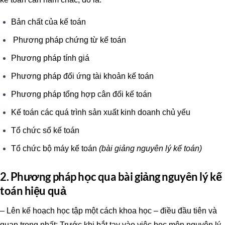
Bản chất của kế toán
Phương pháp chứng từ kế toán
Phương pháp tính giá
Phương pháp đối ứng tài khoản kế toán
Phương pháp tổng hợp cân đối kế toán
Kế toán các quá trình sản xuất kinh doanh chủ yếu
Tổ chức sổ kế toán
Tổ chức bộ máy kế toán
(bài giảng nguyên lý kế toán)
2. Phương pháp học qua bài giảng nguyên lý kế
toán hiệu quả
– Lên kế hoạch học tập một cách khoa học – điều đầu tiên và
quan trọng nhất: Trước khi bắt tay vào việc học môn nguyên lý