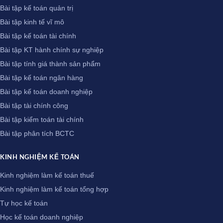
Bài tập kế toán quản trị
Bài tập kinh tế vĩ mô
Bài tập kế toán tài chính
Bài tập KT hành chính sự nghiệp
Bài tập tính giá thành sản phẩm
Bài tập kế toán ngân hàng
Bài tập kế toán doanh nghiệp
Bài tập tài chính công
Bài tập kiểm toán tài chính
Bài tập phân tích BCTC
KINH NGHIỆM KẾ TOÁN
Kinh nghiệm làm kế toán thuế
Kinh nghiệm làm kế toán tổng hợp
Tự học kế toán
Học kế toán doanh nghiệp