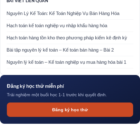
BÀI VIẾT LIÊN QUAN
Nguyên Lý Kế Toán: Kế Toán Nghiệp Vụ Bán Hàng Hóa
Hạch toán kế toán nghiệp vụ nhập khẩu hàng hóa
Hạch toán hàng tồn kho theo phương pháp kiểm kê định kỳ
Bài tập nguyên lý kế toán – Kế toán bán hàng – Bài 2
Nguyên lý kế toán – Kế toán nghiệp vụ mua hàng hóa bài 1
Đăng ký học thử miễn phí
Trải nghiệm một buổi học 1-1 trước khi quyết định.
Đăng ký học thử