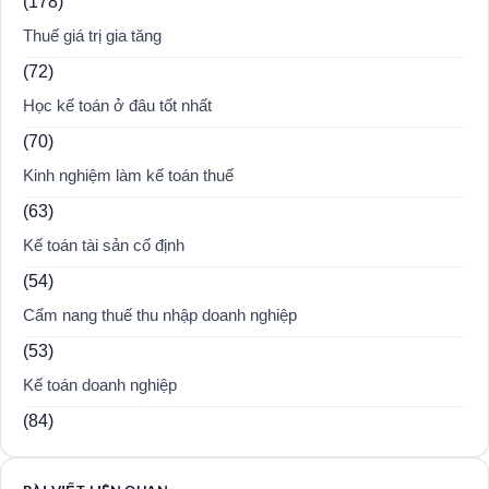
(178)
Thuế giá trị gia tăng
(72)
Học kế toán ở đâu tốt nhất
(70)
Kinh nghiệm làm kế toán thuế
(63)
Kế toán tài sản cố định
(54)
Cẩm nang thuế thu nhập doanh nghiệp
(53)
Kế toán doanh nghiệp
(84)