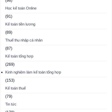
(98)
Học kế toán Online
(91)
Kế toán tiền lương
(89)
Thuế thu nhập cá nhân
(87)
Kế toán tổng hợp
(269)
Kinh nghiệm làm kế toán tổng hợp
(153)
Kế toán thuế
(79)
Tin tức