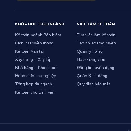
KHÓA HỌC THEO NGÀNH
VIỆC LÀM KẾ TOÁN
Kế toán ngành Bảo hiểm
Tìm việc làm kế toán
Dịch vụ truyền thông
Tạo hồ sơ ứng tuyển
Kế toán Vận tải
Quản lý hồ sơ
Xây dựng – Xây lắp
Hồ sơ ứng viên
Nhà hàng – Khách sạn
Đăng tin tuyển dụng
Hành chính sự nghiệp
Quản lý tin đăng
Tổng hợp đa ngành
Quy định bảo mật
Kế toán cho Sinh viên