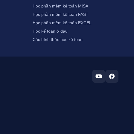
Học phần mềm kế toán MISA
Học phần mềm kế toán FAST
Học phần mềm kế toán EXCEL
Học kế toán ở đâu
Các hình thức học kế toán