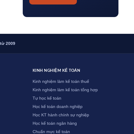
 từ 2009
KINH NGHIỆM KẾ TOÁN
Kinh nghiệm làm kế toán thuế
Kinh nghiệm làm kế toán tổng hợp
Tự học kế toán
Học kế toán doanh nghiệp
Học KT hành chính sự nghiệp
Học kế toán ngân hàng
Chuẩn mực kế toán