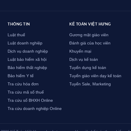
THÔNG TIN
KẾ TOÁN VIỆT HƯNG
Luật thuế
Gương mặt giáo viên
Luật doanh nghiệp
Đánh giá của học viên
Dịch vụ doanh nghiệp
Khuyến mại
Luật bảo hiểm xã hội
Dịch vụ kế toán
Bảo hiểm thất nghiệp
Tuyển dụng kế toán
Bảo hiểm Y tế
Tuyển giáo viên dạy kế toán
Tra cứu hóa đơn
Tuyển Sale, Marketing
Tra cứu mã số thuế
Tra cứu sổ BHXH Online
Tra cứu doanh nghiệp Online