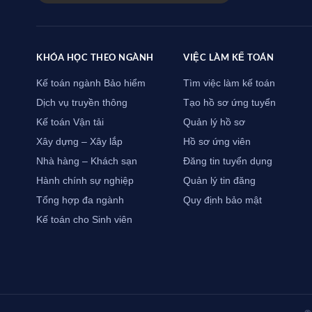
KHÓA HỌC THEO NGÀNH
VIỆC LÀM KẾ TOÁN
Kế toán ngành Bảo hiểm
Tìm việc làm kế toán
Dịch vụ truyền thông
Tạo hồ sơ ứng tuyển
Kế toán Vận tải
Quản lý hồ sơ
Xây dựng – Xây lắp
Hồ sơ ứng viên
Nhà hàng – Khách sạn
Đăng tin tuyển dụng
Hành chính sự nghiệp
Quản lý tin đăng
Tổng hợp đa ngành
Quy định bảo mật
Kế toán cho Sinh viên