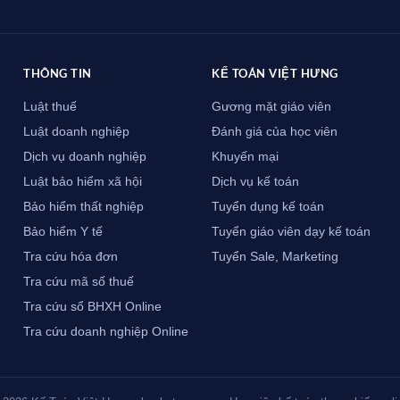
THÔNG TIN
KẾ TOÁN VIỆT HƯNG
Luật thuế
Gương mặt giáo viên
Luật doanh nghiệp
Đánh giá của học viên
Dịch vụ doanh nghiệp
Khuyến mại
Luật bảo hiểm xã hội
Dịch vụ kế toán
Bảo hiểm thất nghiệp
Tuyển dụng kế toán
Bảo hiểm Y tế
Tuyển giáo viên dạy kế toán
Tra cứu hóa đơn
Tuyển Sale, Marketing
Tra cứu mã số thuế
Tra cứu sổ BHXH Online
Tra cứu doanh nghiệp Online