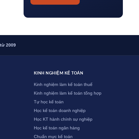
 từ 2009
KINH NGHIỆM KẾ TOÁN
Kinh nghiệm làm kế toán thuế
Kinh nghiệm làm kế toán tổng hợp
Tự học kế toán
Học kế toán doanh nghiệp
Học KT hành chính sự nghiệp
Học kế toán ngân hàng
Chuẩn mực kế toán