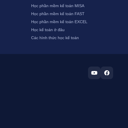
Học phần mềm kế toán MISA
Học phần mềm kế toán FAST
Học phần mềm kế toán EXCEL
Học kế toán ở đâu
Các hình thức học kế toán