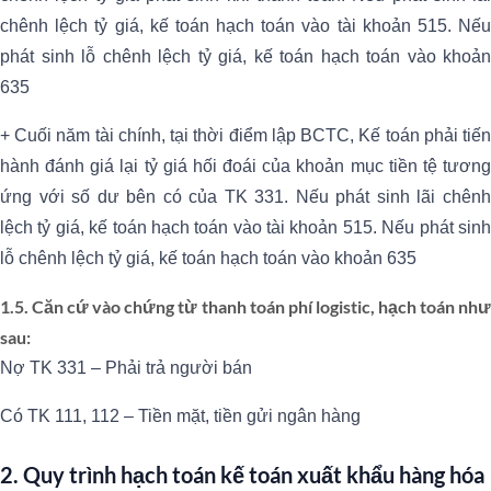
chênh lệch tỷ giá, kế toán hạch toán vào tài khoản 515. Nếu
phát sinh lỗ chênh lệch tỷ giá, kế toán hạch toán vào khoản
635
+ Cuối năm tài chính, tại thời điểm lập BCTC, Kế toán phải tiến
hành đánh giá lại tỷ giá hối đoái của khoản mục tiền tệ tương
ứng với số dư bên có của TK 331. Nếu phát sinh lãi chênh
lệch tỷ giá, kế toán hạch toán vào tài khoản 515. Nếu phát sinh
lỗ chênh lệch tỷ giá, kế toán hạch toán vào khoản 635
1.5. Căn cứ vào chứng từ thanh toán phí logistic
, hạch toán như
sau:
Nợ TK 331 – Phải trả người bán
Có TK 111, 112 – Tiền mặt, tiền gửi ngân hàng
2. Quy trình hạch toán kế toán xuất khẩu hàng hóa