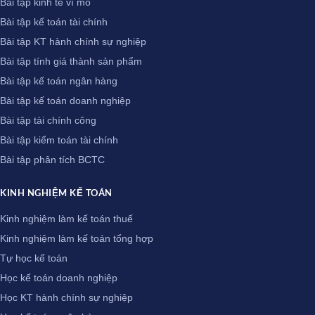
Bài tập kinh tế vĩ mô
Bài tập kế toán tài chính
Bài tập KT hành chính sự nghiệp
Bài tập tính giá thành sản phẩm
Bài tập kế toán ngân hàng
Bài tập kế toán doanh nghiệp
Bài tập tài chính công
Bài tập kiểm toán tài chính
Bài tập phân tích BCTC
KINH NGHIỆM KẾ TOÁN
Kinh nghiệm làm kế toán thuế
Kinh nghiệm làm kế toán tổng hợp
Tự học kế toán
Học kế toán doanh nghiệp
Học KT hành chính sự nghiệp