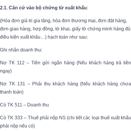
2.1. Căn cứ vào bộ chứng từ xuất khẩu
:
(Hóa đơn giá trị gia tăng, hóa đơn thương mại, đơn đặt hàng,
đơn giao hàng, hợp đồng, tờ khai, giấy tờ chứng minh hàng đủ
điều kiện xuất khẩu…) hạch toán như sau:
Ghi nhận doanh thu:
Nợ TK 112 – Tiền gửi ngân hàng (Nếu khách hàng trả tiền
ngay)
Nợ TK 131 – Phải thu khách hàng (Nếu khách hàng chưa
thanh toán)
Có TK 511 – Doanh thu
Có TK 333 – Thuế phải nộp NS (chi tiết các loại thuế xuất khẩu
phải nộp nếu có)