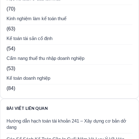
(70)
Kinh nghiệm làm kế toán thuế
(63)
Kế toán tài sản cố định
(54)
Cẩm nang thuế thu nhập doanh nghiệp
(53)
Kế toán doanh nghiệp
(84)
BÀI VIẾT LIÊN QUAN
Hướng dẫn hạch toán tài khoản 241 – Xây dựng cơ bản dở
dang