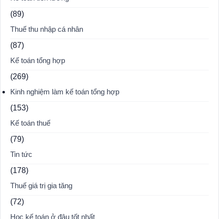
(89)
Thuế thu nhập cá nhân
(87)
Kế toán tổng hợp
(269)
Kinh nghiệm làm kế toán tổng hợp
(153)
Kế toán thuế
(79)
Tin tức
(178)
Thuế giá trị gia tăng
(72)
Học kế toán ở đâu tốt nhất