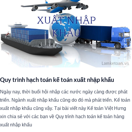
Quy trình hạch toán kế toán xuất nhập khẩu
Ngày nay, thời buổi hội nhập các nước ngày càng được phát
triển. Ngành xuất nhập khẩu cũng do đó mà phát triển. Kế toán
xuất nhập khẩu cũng vậy. Tại bài viết này Kế toán Việt Hưng
xin chia sẻ với các bạn về Quy trình hạch toán kế toán hàng
xuất nhập khẩu