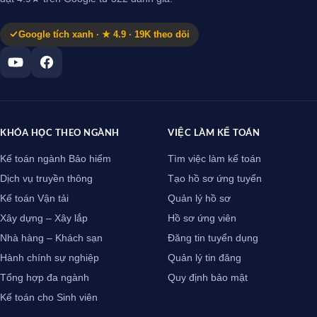
Google tích xanh · ★ 4.9 · 19K theo dõi
KHÓA HỌC THEO NGÀNH
VIỆC LÀM KẾ TOÁN
Kế toán ngành Bảo hiểm
Tìm việc làm kế toán
Dịch vụ truyền thông
Tạo hồ sơ ứng tuyển
Kế toán Vận tải
Quản lý hồ sơ
Xây dựng – Xây lắp
Hồ sơ ứng viên
Nhà hàng – Khách sạn
Đăng tin tuyển dụng
Hành chính sự nghiệp
Quản lý tin đăng
Tổng hợp đa ngành
Quy định bảo mật
Kế toán cho Sinh viên