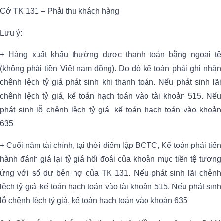
Cớ TK 131 – Phải thu khách hàng
Lưu ý:
+ Hàng xuất khẩu thường được thanh toán bằng ngoại tệ
(không phải tiền Việt nam đồng). Do đó kế toán phải ghi nhận
chênh lệch tỷ giá phát sinh khi thanh toán. Nếu phát sinh lãi
chênh lệch tỷ giá, kế toán hạch toán vào tài khoản 515. Nếu
phát sinh lỗ chênh lệch tỷ giá, kế toán hạch toán vào khoản
635
+ Cuối năm tài chính, tại thời điểm lập BCTC, Kế toán phải tiến
hành đánh giá lại tỷ giá hối đoái của khoản mục tiền tệ tương
ứng với số dư bên nợ của TK 131. Nếu phát sinh lãi chênh
lệch tỷ giá, kế toán hạch toán vào tài khoản 515. Nếu phát sinh
lỗ chênh lệch tỷ giá, kế toán hạch toán vào khoản 635