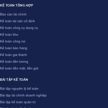
KẾ TOÁN TỔNG HỢP
Báo cáo tài chính
Kế toán tài sản cố định
Kế toán công cụ dụng cụ
Kế toán kho
Kế toán công nợ
Kế toán bán hàng
Kế toán giá thành
Kế toán tiền lương
Kế toán tiền mặt, tiền gửi
BÀI TẬP KẾ TOÁN
Bài tập nguyên lý kế toán
Bài tập tài chính doanh nghiệp
Bài tập kế toán quản trị