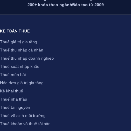
200+ khóa theo ngành
Đào tạo từ 2009
KẾ TOÁN THUẾ
Thuế giá trị gia tăng
Thuế thu nhập cá nhân
Thuế thu nhập doanh nghiệp
Thuế xuất nhập khẩu
Thuế môn bài
Hóa đơn giá trị gia tăng
Kê khai thuế
Thuế nhà thầu
Thuế tài nguyên
Thuế vệ sinh môi trường
Thuế khoán và thuê tài sản