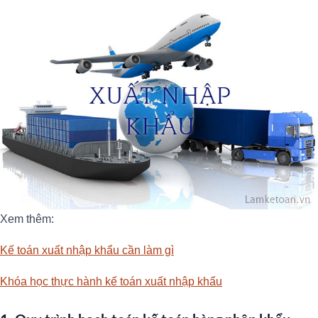
Xem thêm:
Kế toán xuất nhập khẩu cần làm gì
Khóa học thực hành kế toán xuất nhập khẩu