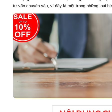
tư vấn chuyên sâu, vì đây là một trong những loại h