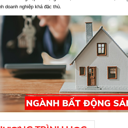
ình doanh nghiệp khá đặc thù.