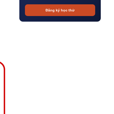
Đăng ký học thử