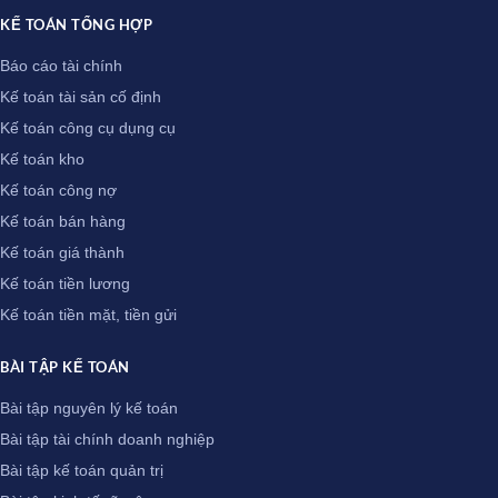
KẾ TOÁN TỔNG HỢP
Báo cáo tài chính
Kế toán tài sản cố định
Kế toán công cụ dụng cụ
Kế toán kho
Kế toán công nợ
Kế toán bán hàng
Kế toán giá thành
Kế toán tiền lương
Kế toán tiền mặt, tiền gửi
BÀI TẬP KẾ TOÁN
Bài tập nguyên lý kế toán
Bài tập tài chính doanh nghiệp
Bài tập kế toán quản trị