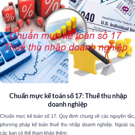
Chuẩn mực kế toán số 17: Thuế thu nhập
doanh nghiệp
Chuẩn mực kế toán số 17. Quy định chung về các nguyên tắc,
phương pháp kế toán thuế thu nhập doanh nghiệp. Ngoài ra,
các bạn có thể tham khảo thêm: