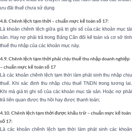
ưu đãi thuế chưa sử dụng
4.8. Chênh lệch tạm thời – chuẩn mực kế toán số 17:
Là khoản chênh lệch giữa giá trị ghi sổ của các khoản mục tài
sản. Hay nợ phải trả trong Bảng Cân đối kế toán và cơ sở tính
thuế thu nhập của các khoản mục này.
4.9. Chênh lệch tạm thời phải chịu thuế thu nhập doanh nghiệp
– chuẩn mực kế toán số 17
Là các khoản chênh lệch tạm thời làm phát sinh thu nhập chịu
thuế. Khi xác định thu nhập chịu thuế TNDN trong tương lai.
Khi mà giá trị ghi sổ của các khoản mục tài sản. Hoặc nợ phải
trả liên quan được thu hồi hay được thanh toán;
4.10. Chênh lệch tạm thời được khấu trừ – chuẩn mực kế toán
số 17:
Là các khoản chênh lệch tạm thời làm phát sinh các khoản