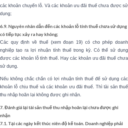
các khoản chuyển lỗ. Và các khoản ưu đãi thuế chưa được sử
dụng;
6.9. Nguyên nhân dẫn đến các khoản lỗ tính thuế chưa sử dụng
có tiếp tục xảy ra hay không;
Các quy định về thuế (xem đoạn 19) có cho phép doanh
nghiệp tạo ra lợi nhuận tính thuế trong kỳ. Có thể sử dụng
được các khoản lỗ tính thuế. Hay các khoản ưu đãi thuế chưa
sử dụng.
Nếu không chắc chắn có lợi nhuận tính thuế để sử dụng các
khoản lỗ chịu thuế và các khoản ưu đãi thuế. Thì tài sản thuế
thu nhập hoãn lại không được ghi nhận.
7. Đánh giá lại tài sản thuế thu nhập hoãn lại chưa được ghi
nhận
7.1. Tại các ngày kết thúc niên độ kế toán. Doanh nghiệp phải