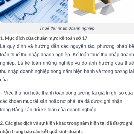
Thuế thu nhập doanh nghiệp
1. Mục đích của chuẩn mực kế toán số 17
Là quy định và hướng dẫn các nguyên tắc, phương pháp kế
toán thuế thu nhập doanh nghiệp. Kế toán thuế thu nhập doanh
nghiệp. Là kế toán những nghiệp vụ do ảnh hưởng của thuế
thu nhập doanh nghiệp trong năm hiện hành và trong tương lai
của:
– Việc thu hồi hoặc thanh toán trong tương lai giá trị ghi sổ của
các khoản mục tài sản hoặc nợ phải trả đã được ghi nhận
trong Bảng cân đối kế toán của doanh nghiệp;
2. Các giao dịch và sự kiện khác trong năm hiện tại đã được ghi
nhận trong báo cáo kết quả kinh doanh.