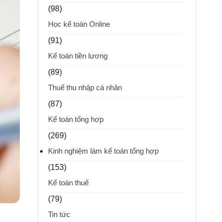
(98)
Học kế toán Online
(91)
Kế toán tiền lương
(89)
Thuế thu nhập cá nhân
(87)
Kế toán tổng hợp
(269)
Kinh nghiệm làm kế toán tổng hợp
(153)
Kế toán thuế
(79)
Tin tức