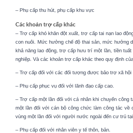
– Phụ cấp thu hút, phụ cấp khu vực
Các khoản trợ cấp khác
– Trợ cấp khó khăn đột xuất, trợ cấp tai nạn lao độ
con nuôi. Mức hưởng chế độ thai sản, mức hưởng d
khả năng lao động, trợ cấp hưu trí một lần, tiền tuất
nghiệp. Và các khoản trợ cấp khác theo quy định của
– Trợ cấp đối với các đối tượng được bảo trợ xã hội 
– Phụ cấp phục vụ đối với lãnh đạo cấp cao.
– Trợ cấp một lần đối với cá nhân khi chuyển công t
một lần đối với cán bộ công chức làm công tác về 
vùng một lần đối với người nước ngoài đến cư trú tạ
– Phụ cấp đối với nhân viên y tế thôn, bản.