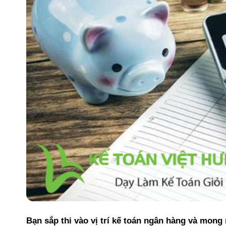
Bạn sắp thi vào vị trí kế toán ngân hàng và mong