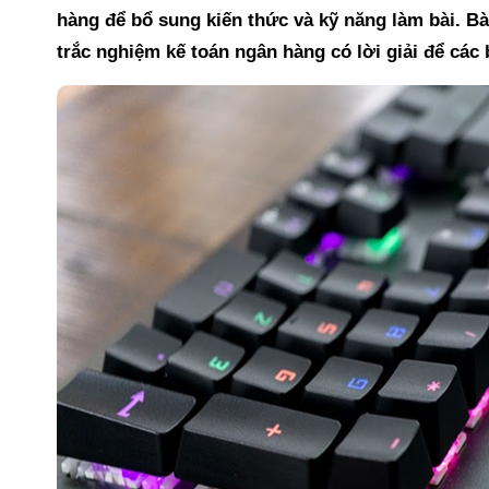
hàng để bổ sung kiến thức và kỹ năng làm bài. Bà
trắc nghiệm kế toán ngân hàng có lời giải để các