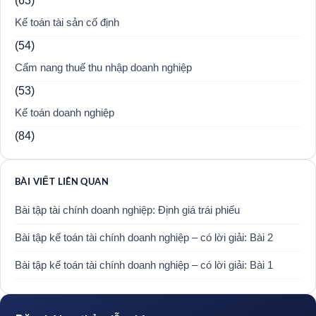
(63)
Kế toán tài sản cố định
(54)
Cẩm nang thuế thu nhập doanh nghiệp
(53)
Kế toán doanh nghiệp
(84)
BÀI VIẾT LIÊN QUAN
Bài tập tài chính doanh nghiệp: Định giá trái phiếu
Bài tập kế toán tài chính doanh nghiệp – có lời giải: Bài 2
Bài tập kế toán tài chính doanh nghiệp – có lời giải: Bài 1