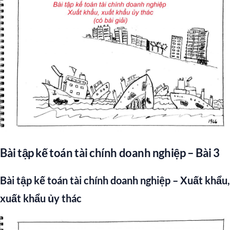
Bài tập kế toán tài chính doanh nghiệp – Bài 3
Bài tập kế toán tài chính doanh nghiệp – Xuất khẩu,
xuất khẩu ủy thác