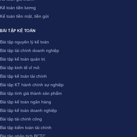
Kế toán tiền lương
Kế toán tiền mặt, tiền gửi
BÀI TẬP KẾ TOÁN
Bài tập nguyên lý kế toán
Bài tập tài chính doanh nghiệp
Bài tập kế toán quản trị
Bài tập kinh tế vĩ mô
Bài tập kế toán tài chính
Bài tập KT hành chính sự nghiệp
Bài tập tính giá thành sản phẩm
Bài tập kế toán ngân hàng
Bài tập kế toán doanh nghiệp
Bài tập tài chính công
Bài tập kiểm toán tài chính
Bài tập phân tích BCTC