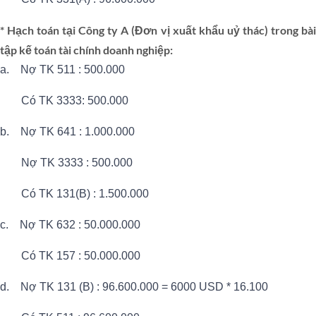
* Hạch toán tại Công ty A (Đơn vị xuất khẩu uỷ thác) trong bài
tập kế toán tài chính doanh nghiệp:
a. Nợ TK 511 : 500.000
Có TK 3333: 500.000
b. Nợ TK 641 : 1.000.000
Nợ TK 3333 : 500.000
Có TK 131(B) : 1.500.000
c. Nợ TK 632 : 50.000.000
Có TK 157 : 50.000.000
d. Nợ TK 131 (B) : 96.600.000 = 6000 USD * 16.100