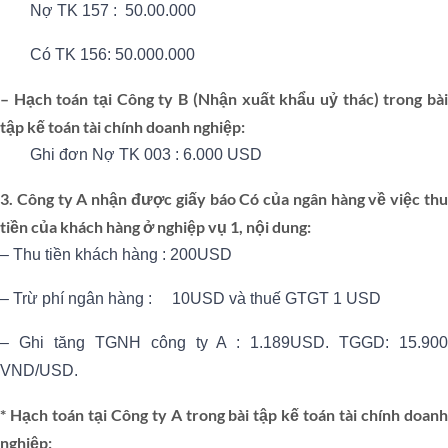
Nợ TK 157 : 50.00.000
Có TK 156: 50.000.000
– Hạch toán tại Công ty B (Nhận xuất khẩu uỷ thác) trong bài
tập kế toán tài chính doanh nghiệp:
Ghi đơn Nợ TK 003 : 6.000 USD
3. Công ty A nhận được giấy báo Có của ngân hàng về việc thu
tiền của khách hàng ở nghiệp vụ 1, nội dung:
– Thu tiền khách hàng : 200USD
– Trừ phí ngân hàng : 10USD và thuế GTGT 1 USD
– Ghi tăng TGNH công ty A : 1.189USD. TGGD: 15.900
VND/USD.
* Hạch toán tại Công ty A trong bài tập kế toán tài chính doanh
nghiệp: