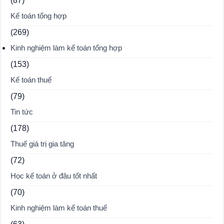
(87)
Kế toán tổng hợp
(269)
Kinh nghiệm làm kế toán tổng hợp
(153)
Kế toán thuế
(79)
Tin tức
(178)
Thuế giá trị gia tăng
(72)
Học kế toán ở đâu tốt nhất
(70)
Kinh nghiệm làm kế toán thuế