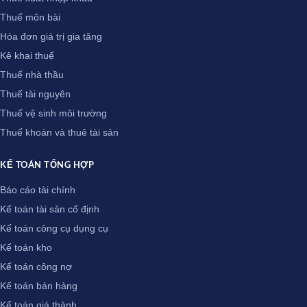
Thuế môn bài
Hóa đơn giá trị gia tăng
Kê khai thuế
Thuế nhà thầu
Thuế tài nguyên
Thuế vệ sinh môi trường
Thuế khoán và thuê tài sản
KẾ TOÁN TỔNG HỢP
Báo cáo tài chính
Kế toán tài sản cố định
Kế toán công cụ dụng cụ
Kế toán kho
Kế toán công nợ
Kế toán bán hàng
Kế toán giá thành