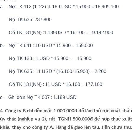
a. Nợ TK 112 (1122) :1.189 USD * 15.900 = 18.905.100
Nợ TK 635: 237.800
Có TK 131(NN) :1.189USD * 16.100 = 19.142.900
b. Nợ TK 641 : 10 USD * 15.900 = 159.000
Nợ TK 133 : 1 USD * 15.900 = 15.900
Nợ TK 635 : 11 USD * (16.100-15.900) = 2.200
Có TK 131(NN) : 11 USD * 16.100 = 177.100
c. Ghi đơn Nợ TK 007 : 1.189 USD
4. Công ty B chi tiền mặt 1.000.000đ để làm thủ tục xuất khẩu
ủy thác (nghiệp vụ 2), rút TGNH 500.000đ để nộp thuế xuất
khẩu thay cho công ty A. Hàng đã giao lên tàu, tiền chưa thu.