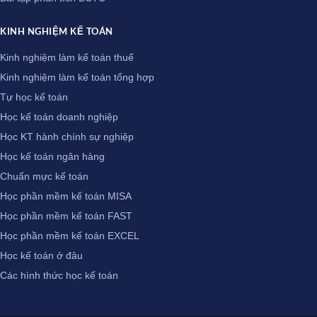
KINH NGHIỆM KẾ TOÁN
Kinh nghiệm làm kế toán thuế
Kinh nghiệm làm kế toán tổng hợp
Tự học kế toán
Học kế toán doanh nghiệp
Học KT hành chính sự nghiệp
Học kế toán ngân hàng
Chuẩn mực kế toán
Học phần mềm kế toán MISA
Học phần mềm kế toán FAST
Học phần mềm kế toán EXCEL
Học kế toán ở đâu
Các hình thức học kế toán