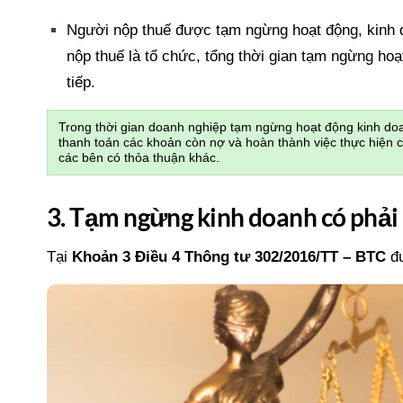
Người nộp thuế được tạm ngừng hoạt động, kinh 
nộp thuế là tổ chức, tổng thời gian tạm ngừng hoạ
tiếp.
Trong thời gian doanh nghiệp tạm ngừng hoạt động kinh doa
thanh toán các khoản còn nợ và hoàn thành việc thực hiện 
các bên có thỏa thuận khác.
3. Tạm ngừng kinh doanh có phải
Tại
Khoản 3 Điều 4 Thông tư 302/2016/TT – BTC
đư