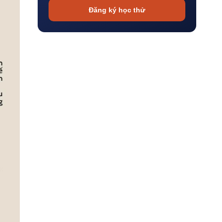
Đăng ký học thử