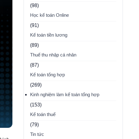
(98)
Học kế toán Online
(91)
Kế toán tiền lương
(89)
Thuế thu nhập cá nhân
(87)
Kế toán tổng hợp
(269)
Kinh nghiệm làm kế toán tổng hợp
(153)
Kế toán thuế
(79)
Tin tức