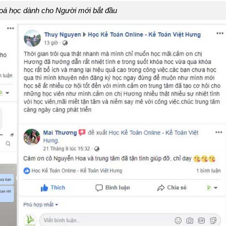
hoá học dành cho Người mới bắt đầu