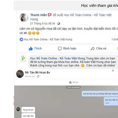
Học viên tham gia k