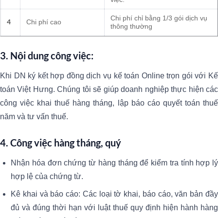
Chi phí chỉ bằng 1/3 gói dịch vụ
4
Chi phí cao
thông thường
3. Nội dung công việc:
Khi DN ký kết hợp đồng dịch vụ kế toán Online trọn gói với Kế
toán Việt Hưng. Chúng tôi sẽ giúp doanh nghiệp thực hiện các
công việc khai thuế hàng tháng, lập báo cáo quyết toán thuế
năm và tư vấn thuế.
4. Công việc hàng tháng, quý
Nhận hóa đơn chứng từ hàng tháng để kiểm tra tính hợp lý
hợp lệ của chứng từ.
Kê khai và báo cáo: Các loại tờ khai, báo cáo, văn bản đầy
đủ và đúng thời hạn với luật thuế quy định hiện hành hàng