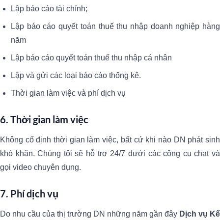
Lập báo cáo tài chính;
Lập báo cáo quyết toán thuế thu nhập doanh nghiệp hàng
năm
Lập báo cáo quyết toán thuế thu nhập cá nhân
Lập và gửi các loại báo cáo thống kê.
Thời gian làm việc và phí dịch vụ
6. Thời gian làm việc
Không cố định thời gian làm việc, bất cứ khi nào DN phát sinh
khó khăn. Chúng tôi sẽ hỗ trợ 24/7 dưới các công cụ chat và
gọi video chuyên dụng.
7. Phí dịch vụ
Do nhu cầu của thị trường DN những năm gần đây
Dịch vụ Kế