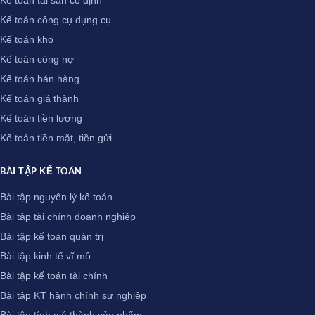
Kế toán tài sản cố định
Kế toán công cụ dụng cụ
Kế toán kho
Kế toán công nợ
Kế toán bán hàng
Kế toán giá thành
Kế toán tiền lương
Kế toán tiền mặt, tiền gửi
BÀI TẬP KẾ TOÁN
Bài tập nguyên lý kế toán
Bài tập tài chính doanh nghiệp
Bài tập kế toán quản trị
Bài tập kinh tế vĩ mô
Bài tập kế toán tài chính
Bài tập KT hành chính sự nghiệp