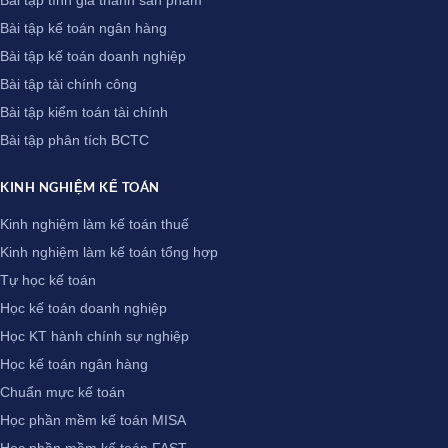
Bài tập tính giá thành sản phẩm
Bài tập kế toán ngân hàng
Bài tập kế toán doanh nghiệp
Bài tập tài chính công
Bài tập kiểm toán tài chính
Bài tập phân tích BCTC
KINH NGHIỆM KẾ TOÁN
Kinh nghiệm làm kế toán thuế
Kinh nghiệm làm kế toán tổng hợp
Tự học kế toán
Học kế toán doanh nghiệp
Học KT hành chính sự nghiệp
Học kế toán ngân hàng
Chuẩn mực kế toán
Học phần mềm kế toán MISA