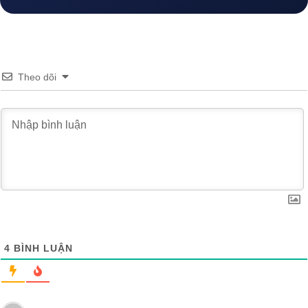
Theo dõi
4
BÌNH LUẬN