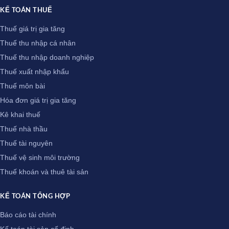
KẾ TOÁN THUẾ
Thuế giá trị gia tăng
Thuế thu nhập cá nhân
Thuế thu nhập doanh nghiệp
Thuế xuất nhập khẩu
Thuế môn bài
Hóa đơn giá trị gia tăng
Kê khai thuế
Thuế nhà thầu
Thuế tài nguyên
Thuế vệ sinh môi trường
Thuế khoán và thuê tài sản
KẾ TOÁN TỔNG HỢP
Báo cáo tài chính