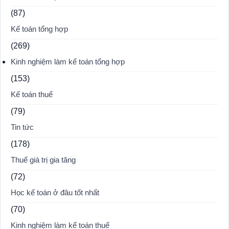
(87)
Kế toán tổng hợp
(269)
Kinh nghiệm làm kế toán tổng hợp
(153)
Kế toán thuế
(79)
Tin tức
(178)
Thuế giá trị gia tăng
(72)
Học kế toán ở đâu tốt nhất
(70)
Kinh nghiệm làm kế toán thuế