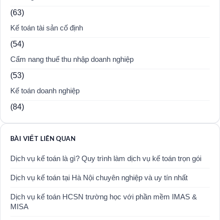
(63)
Kế toán tài sản cố định
(54)
Cẩm nang thuế thu nhập doanh nghiệp
(53)
Kế toán doanh nghiệp
(84)
BÀI VIẾT LIÊN QUAN
Dịch vụ kế toán là gì? Quy trình làm dịch vụ kế toán trọn gói
Dịch vụ kế toán tại Hà Nội chuyên nghiệp và uy tín nhất
Dịch vụ kế toán HCSN trường học với phần mềm IMAS &
MISA