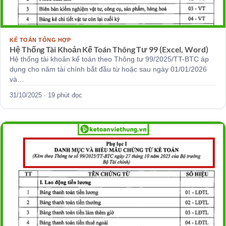
KẾ TOÁN TỔNG HỢP
Hệ Thống Tài Khoản Kế Toán Thông Tư 99 (Excel, Word)
Hệ thống tài khoản kế toán theo Thông tư 99/2025/TT-BTC áp
dụng cho năm tài chính bắt đầu từ hoặc sau ngày 01/01/2026
và…
31/10/2025 · 19 phút đọc