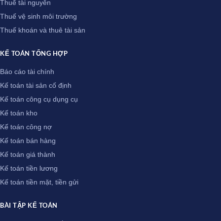
Thuế tài nguyên
Thuế vệ sinh môi trường
Thuế khoán và thuê tài sản
KẾ TOÁN TỔNG HỢP
Báo cáo tài chính
Kế toán tài sản cố định
Kế toán công cụ dụng cụ
Kế toán kho
Kế toán công nợ
Kế toán bán hàng
Kế toán giá thành
Kế toán tiền lương
Kế toán tiền mặt, tiền gửi
BÀI TẬP KẾ TOÁN