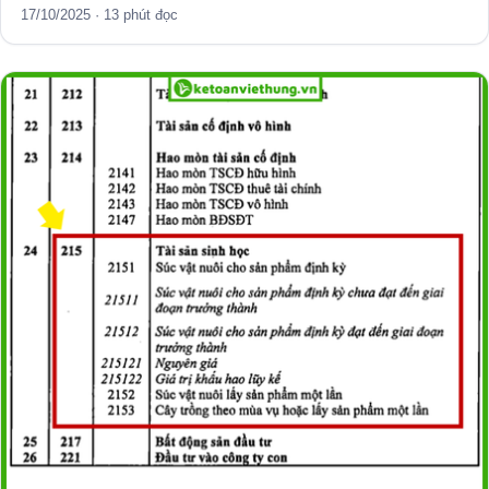
17/10/2025 · 13 phút đọc