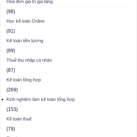
Hóa đơn giá trị gia tăng
(98)
Học kế toán Online
(91)
Kế toán tiền lương
(89)
Thuế thu nhập cá nhân
(87)
Kế toán tổng hợp
(269)
Kinh nghiệm làm kế toán tổng hợp
(153)
Kế toán thuế
(79)