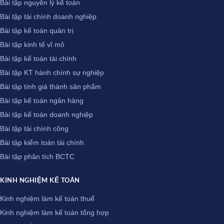
Bài tập nguyên lý kế toán
Bài tập tài chính doanh nghiệp
Bài tập kế toán quản trị
Bài tập kinh tế vĩ mô
Bài tập kế toán tài chính
Bài tập KT hành chính sự nghiệp
Bài tập tính giá thành sản phẩm
Bài tập kế toán ngân hàng
Bài tập kế toán doanh nghiệp
Bài tập tài chính công
Bài tập kiểm toán tài chính
Bài tập phân tích BCTC
KINH NGHIỆM KẾ TOÁN
Kinh nghiệm làm kế toán thuế
Kinh nghiệm làm kế toán tổng hợp