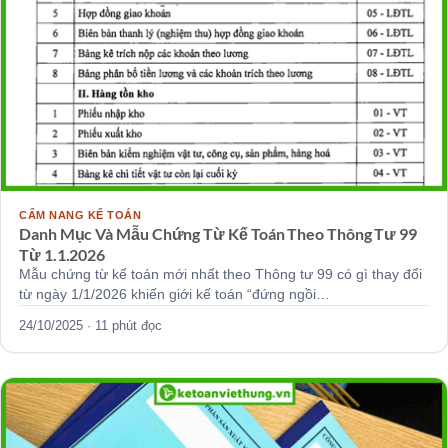
CẨM NANG KẾ TOÁN
Danh Mục Và Mẫu Chứng Từ Kế Toán Theo Thông Tư 99
Từ 1.1.2026
Mẫu chứng từ kế toán mới nhất theo Thông tư 99 có gì thay đổi
từ ngày 1/1/2026 khiến giới kế toán “đứng ngồi…
24/10/2025 · 11 phút đọc