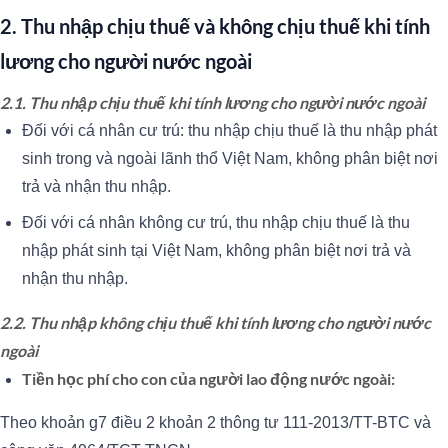
2. Thu nhập chịu thuế và không chịu thuế khi tính
lương cho người nước ngoài
2.1. Thu nhập chịu thuế khi tính lương cho người nước ngoài
Đối với cá nhân cư trú: thu nhập chịu thuế là thu nhập phát
sinh trong và ngoài lãnh thổ Việt Nam, không phân biệt nơi
trả và nhận thu nhập.
Đối với cá nhân không cư trú, thu nhập chịu thuế là thu
nhập phát sinh tại Việt Nam, không phân biệt nơi trả và
nhận thu nhập.
2.2. Thu nhập không chịu thuế khi tính lương cho người nước
ngoài
Tiền học phí cho con của người lao động nước ngoài:
Theo khoản g7 điều 2 khoản 2 thông tư 111-2013/TT-BTC và