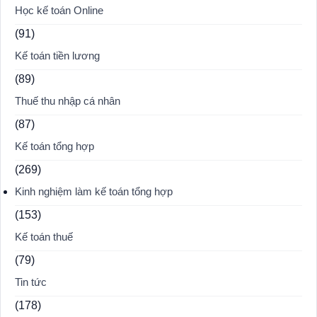
Học kế toán Online
(91)
Kế toán tiền lương
(89)
Thuế thu nhập cá nhân
(87)
Kế toán tổng hợp
(269)
Kinh nghiệm làm kế toán tổng hợp
(153)
Kế toán thuế
(79)
Tin tức
(178)