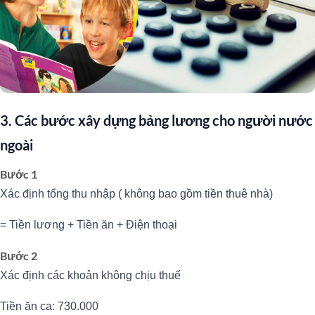
3. Các bước xây dựng bảng lương cho người nước
ngoài
Bước 1
Xác định tổng thu nhập ( không bao gồm tiền thuê nhà)
= Tiền lương + Tiền ăn + Điện thoại
Bước 2
Xác định các khoản không chịu thuế
Tiền ăn ca: 730.000