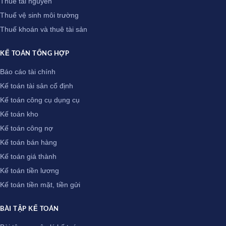
Thuế tài nguyên
Thuế vệ sinh môi trường
Thuế khoán và thuê tài sản
KẾ TOÁN TỔNG HỢP
Báo cáo tài chính
Kế toán tài sản cố định
Kế toán công cụ dụng cụ
Kế toán kho
Kế toán công nợ
Kế toán bán hàng
Kế toán giá thành
Kế toán tiền lương
Kế toán tiền mặt, tiền gửi
BÀI TẬP KẾ TOÁN