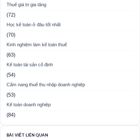
Thuế giá trị gia tăng
(72)
Học kế toán ở đâu tốt nhất
(70)
Kinh nghiệm làm kế toán thuế
(63)
Kế toán tài sản cố định
(54)
Cẩm nang thuế thu nhập doanh nghiệp
(53)
Kế toán doanh nghiệp
(84)
BÀI VIẾT LIÊN QUAN