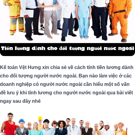
Kế toán Vệt Hưng xin chia sẻ về cách tính tiền lương dành
cho đối tượng người nước ngoài. Bạn nào làm việc ở các
doanh nghiệp có người nước ngoài cần hiểu một số vấn
đề lưu ý khi tính lương cho người nước ngoài qua bài viết
ngay sau đây nhé