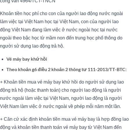
công văn 4964/TCT-TNCN
Khoản tiền học phí cho con của người lao động nước ngoài
làm việc tại Việt Nam học tại Việt Nam, con của người lao
động Việt Nam đang làm việc ở nước ngoài học tại nước
ngoài theo bậc học từ mầm non đến trung học phổ thông do
người sử dụng lao động trả hộ.
Vé máy bay khứ hồi
Theo khoản g6 điều 2 khoản 2 thông tư 111-2013/TT-BTC:
+ Khoản tiền mua vé máy bay khứ hồi do người sử dụng lao
động trả hộ (hoặc thanh toán) cho người lao động là người
nước ngoài làm việc tại Việt Nam, người lao động là người
Việt Nam làm việc ở nước ngoài về phép mỗi năm một lần.
+ Căn cứ xác định khoản tiền mua vé máy bay là hợp đồng lao
động và khoản tiền thanh toán vé máy bay từ Việt Nam đến