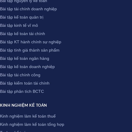
Bài tập nguyên lý kế toán
Bài tập tài chính doanh nghiệp
Bài tập kế toán quản trị
Bài tập kinh tế vĩ mô
Bài tập kế toán tài chính
Bài tập KT hành chính sự nghiệp
Bài tập tính giá thành sản phẩm
Bài tập kế toán ngân hàng
Bài tập kế toán doanh nghiệp
Bài tập tài chính công
Bài tập kiểm toán tài chính
Bài tập phân tích BCTC
KINH NGHIỆM KẾ TOÁN
Kinh nghiệm làm kế toán thuế
Kinh nghiệm làm kế toán tổng hợp