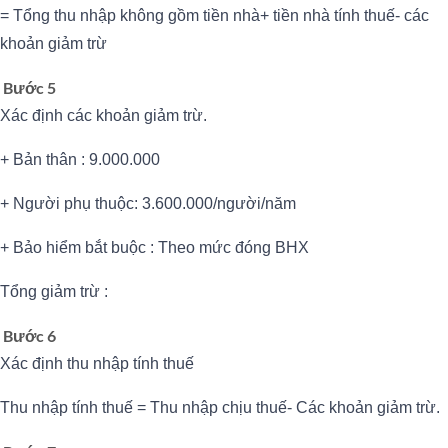
= Tổng thu nhập không gồm tiền nhà+ tiền nhà tính thuế- các
khoản giảm trừ
Bước 5
Xác định các khoản giảm trừ.
+ Bản thân : 9.000.000
+ Người phụ thuộc: 3.600.000/người/năm
+ Bảo hiểm bắt buộc : Theo mức đóng BHX
Tổng giảm trừ :
Bước 6
Xác định thu nhập tính thuế
Thu nhập tính thuế = Thu nhập chịu thuế- Các khoản giảm trừ.