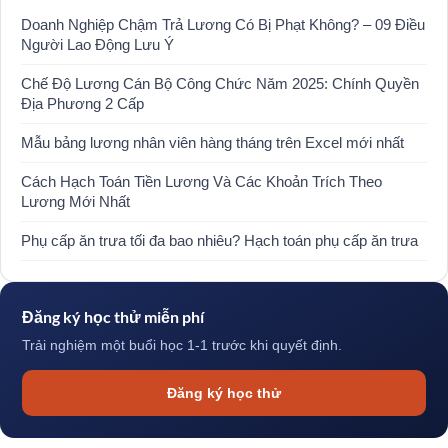
Doanh Nghiệp Chậm Trả Lương Có Bị Phạt Không? – 09 Điều
Người Lao Động Lưu Ý
Chế Độ Lương Cán Bộ Công Chức Năm 2025: Chính Quyền
Địa Phương 2 Cấp
Mẫu bảng lương nhân viên hàng tháng trên Excel mới nhất
Cách Hạch Toán Tiền Lương Và Các Khoản Trích Theo
Lương Mới Nhất
Phụ cấp ăn trưa tối đa bao nhiêu? Hạch toán phụ cấp ăn trưa
Đăng ký học thử miễn phí
Trải nghiệm một buổi học 1-1 trước khi quyết định.
Đăng ký học thử