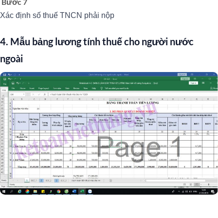
Bước 7
Xác định số thuế TNCN phải nộp
4. Mẫu bảng lương tính thuế cho người nước
ngoài