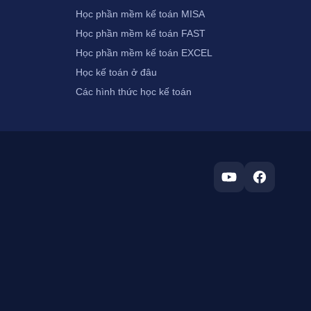
Học phần mềm kế toán MISA
Học phần mềm kế toán FAST
Học phần mềm kế toán EXCEL
Học kế toán ở đâu
Các hình thức học kế toán