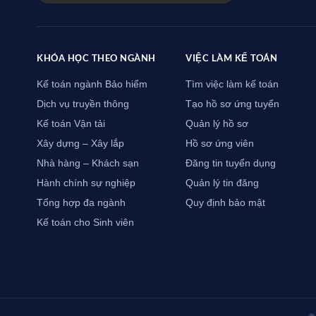
KHÓA HỌC THEO NGÀNH
VIỆC LÀM KẾ TOÁN
Kế toán ngành Bảo hiểm
Tìm việc làm kế toán
Dịch vụ truyền thông
Tạo hồ sơ ứng tuyển
Kế toán Vận tải
Quản lý hồ sơ
Xây dựng – Xây lắp
Hồ sơ ứng viên
Nhà hàng – Khách sạn
Đăng tin tuyển dụng
Hành chính sự nghiệp
Quản lý tin đăng
Tổng hợp đa ngành
Quy định bảo mật
Kế toán cho Sinh viên