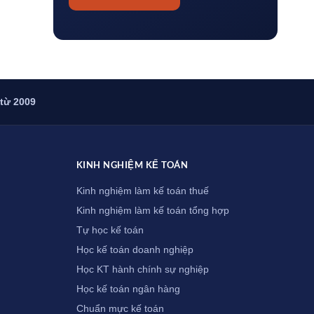
 từ 2009
KINH NGHIỆM KẾ TOÁN
Kinh nghiệm làm kế toán thuế
Kinh nghiệm làm kế toán tổng hợp
Tự học kế toán
Học kế toán doanh nghiệp
Học KT hành chính sự nghiệp
Học kế toán ngân hàng
Chuẩn mực kế toán