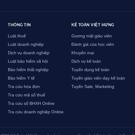
THÔNG TIN
KẾ TOÁN VIỆT HƯNG
Luật thuế
Gương mặt giáo viên
Luật doanh nghiệp
Đánh giá của học viên
Dịch vụ doanh nghiệp
Khuyến mại
Luật bảo hiểm xã hội
Dịch vụ kế toán
Bảo hiểm thất nghiệp
Tuyển dụng kế toán
Bảo hiểm Y tế
Tuyển giáo viên dạy kế toán
Tra cứu hóa đơn
Tuyển Sale, Marketing
Tra cứu mã số thuế
Tra cứu sổ BHXH Online
Tra cứu doanh nghiệp Online