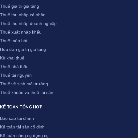
Thuế giá trị gia tăng
Thuế thu nhập cá nhân
Thuế thu nhập doanh nghiệp
Thuế xuất nhập khẩu
Thuế môn bài
Hóa đơn giá trị gia tăng
Kê khai thuế
Thuế nhà thầu
Thuế tài nguyên
Thuế vệ sinh môi trường
Thuế khoán và thuê tài sản
KẾ TOÁN TỔNG HỢP
Báo cáo tài chính
Kế toán tài sản cố định
Kế toán công cụ dụng cụ