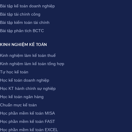
Bài tập kế toán doanh nghiệp
Bài tập tài chính công
Bài tập kiểm toán tài chính
Bài tập phân tích BCTC
KINH NGHIỆM KẾ TOÁN
Kinh nghiệm làm kế toán thuế
Kinh nghiệm làm kế toán tổng hợp
Tự học kế toán
Học kế toán doanh nghiệp
Học KT hành chính sự nghiệp
Học kế toán ngân hàng
Chuẩn mực kế toán
Học phần mềm kế toán MISA
Học phần mềm kế toán FAST
Học phần mềm kế toán EXCEL