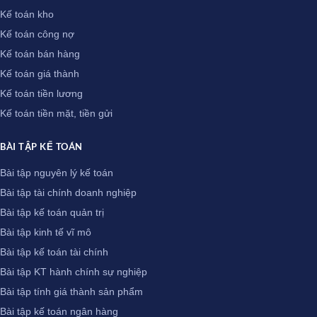
Kế toán kho
Kế toán công nợ
Kế toán bán hàng
Kế toán giá thành
Kế toán tiền lương
Kế toán tiền mặt, tiền gửi
BÀI TẬP KẾ TOÁN
Bài tập nguyên lý kế toán
Bài tập tài chính doanh nghiệp
Bài tập kế toán quản trị
Bài tập kinh tế vĩ mô
Bài tập kế toán tài chính
Bài tập KT hành chính sự nghiệp
Bài tập tính giá thành sản phẩm
Bài tập kế toán ngân hàng