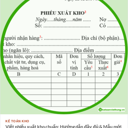
KẾ TOÁN KHO
Viết phiếu xuất kho chuẩn: Hướng dẫn đầy đủ & Mẫu mới