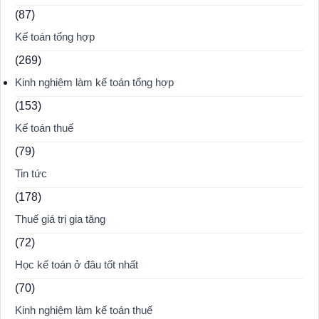
(87)
Kế toán tổng hợp
(269)
Kinh nghiệm làm kế toán tổng hợp
(153)
Kế toán thuế
(79)
Tin tức
(178)
Thuế giá trị gia tăng
(72)
Học kế toán ở đâu tốt nhất
(70)
Kinh nghiệm làm kế toán thuế