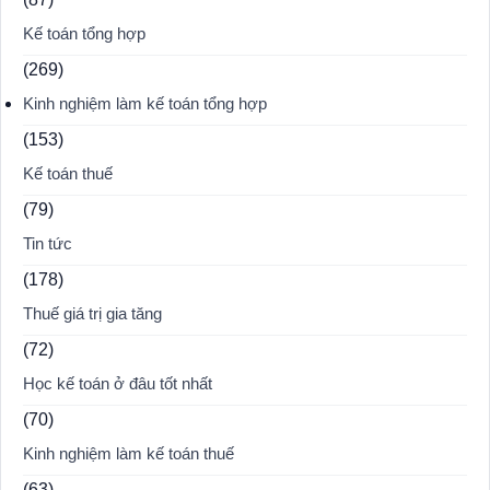
Kế toán tổng hợp
(269)
Kinh nghiệm làm kế toán tổng hợp
(153)
Kế toán thuế
(79)
Tin tức
(178)
Thuế giá trị gia tăng
(72)
Học kế toán ở đâu tốt nhất
(70)
Kinh nghiệm làm kế toán thuế
(63)