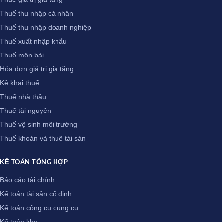
Thuế thu nhập cá nhân
Thuế thu nhập doanh nghiệp
Thuế xuất nhập khẩu
Thuế môn bài
Hóa đơn giá trị gia tăng
Kê khai thuế
Thuế nhà thầu
Thuế tài nguyên
Thuế vệ sinh môi trường
Thuế khoán và thuê tài sản
KẾ TOÁN TỔNG HỢP
Báo cáo tài chính
Kế toán tài sản cố định
Kế toán công cụ dụng cụ
Kế toán kho