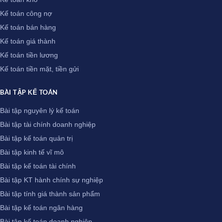
Kế toán công nợ
Kế toán bán hàng
Kế toán giá thành
Kế toán tiền lương
Kế toán tiền mặt, tiền gửi
BÀI TẬP KẾ TOÁN
Bài tập nguyên lý kế toán
Bài tập tài chính doanh nghiệp
Bài tập kế toán quản trị
Bài tập kinh tế vĩ mô
Bài tập kế toán tài chính
Bài tập KT hành chính sự nghiệp
Bài tập tính giá thành sản phẩm
Bài tập kế toán ngân hàng
Bài tập kế toán doanh nghiệp