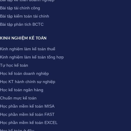
Bài tập tài chính công
Bài tập kiểm toán tài chính
Bài tập phân tích BCTC
KINH NGHIỆM KẾ TOÁN
Kinh nghiệm làm kế toán thuế
Kinh nghiệm làm kế toán tổng hợp
Tự học kế toán
Học kế toán doanh nghiệp
Học KT hành chính sự nghiệp
Học kế toán ngân hàng
Chuẩn mực kế toán
Học phần mềm kế toán MISA
Học phần mềm kế toán FAST
Học phần mềm kế toán EXCEL
Học kế toán ở đâu