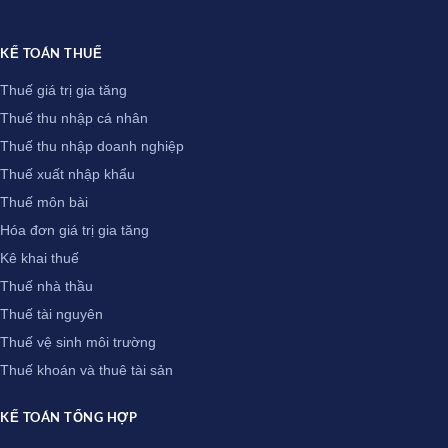
KẾ TOÁN THUẾ
Thuế giá trị gia tăng
Thuế thu nhập cá nhân
Thuế thu nhập doanh nghiệp
Thuế xuất nhập khẩu
Thuế môn bài
Hóa đơn giá trị gia tăng
Kê khai thuế
Thuế nhà thầu
Thuế tài nguyên
Thuế vệ sinh môi trường
Thuế khoán và thuê tài sản
KẾ TOÁN TỔNG HỢP