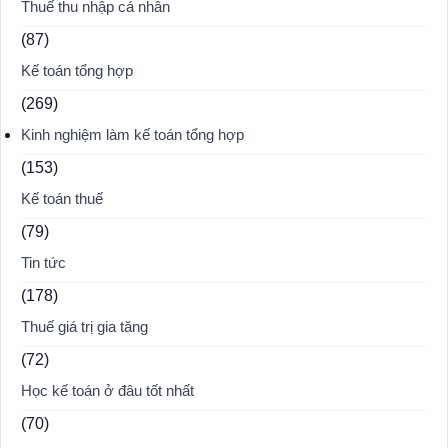
Thuế thu nhập cá nhân
(87)
Kế toán tổng hợp
(269)
Kinh nghiệm làm kế toán tổng hợp
(153)
Kế toán thuế
(79)
Tin tức
(178)
Thuế giá trị gia tăng
(72)
Học kế toán ở đâu tốt nhất
(70)