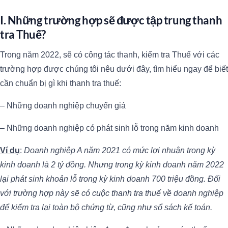
I. Những trường hợp sẽ được tập trung thanh
tra Thuế?
Trong năm 2022, sẽ có công tác thanh, kiểm tra Thuế với các
trường hợp được chúng tôi nêu dưới đây, tìm hiểu ngay để biết
cần chuẩn bị gì khi thanh tra thuế:
– Những doanh nghiệp chuyển giá
– Những doanh nghiệp có phát sinh lỗ trong năm kinh doanh
Ví dụ
:
Doanh nghiệp A năm 2021 có mức lợi nhuận trong kỳ
kinh doanh là 2 tỷ đồng. Nhưng trong kỳ kinh doanh năm 2022
lại phát sinh khoản lỗ trong kỳ kinh doanh 700 triệu đồng. Đối
với trường hợp này sẽ có cuộc thanh tra thuế về doanh nghiệp
để kiểm tra lại toàn bộ chứng từ, cũng như sổ sách kế toán.