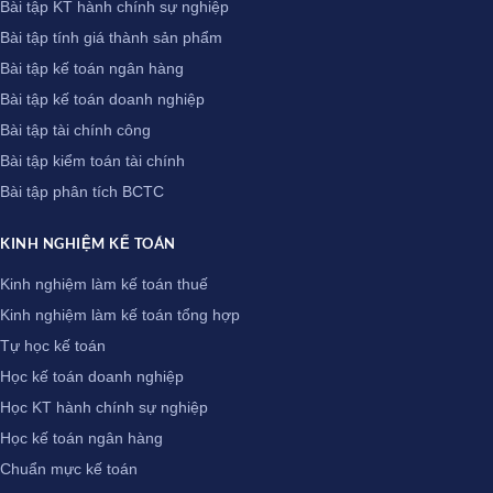
Bài tập KT hành chính sự nghiệp
Bài tập tính giá thành sản phẩm
Bài tập kế toán ngân hàng
Bài tập kế toán doanh nghiệp
Bài tập tài chính công
Bài tập kiểm toán tài chính
Bài tập phân tích BCTC
KINH NGHIỆM KẾ TOÁN
Kinh nghiệm làm kế toán thuế
Kinh nghiệm làm kế toán tổng hợp
Tự học kế toán
Học kế toán doanh nghiệp
Học KT hành chính sự nghiệp
Học kế toán ngân hàng
Chuẩn mực kế toán