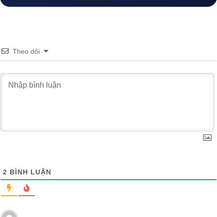
Theo dõi
2
BÌNH LUẬN