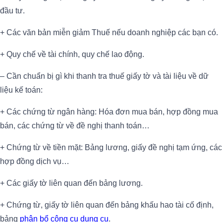
đầu tư.
+ Các văn bản miễn giảm Thuế nếu doanh nghiệp các bạn có.
+ Quy chế về tài chính, quy chế lao động.
– Cần chuẩn bị gì khi thanh tra thuế giấy tờ và tài liệu về dữ
liệu kế toán:
+ Các chứng từ ngân hàng: Hóa đơn mua bán, hợp đồng mua
bán, các chứng từ về đề nghị thanh toán…
+ Chứng từ về tiền mặt: Bảng lương, giấy đề nghị tạm ứng, các
hợp đồng dịch vụ…
+ Các giấy tờ liên quan đến bảng lương.
+ Chứng từ, giấy tờ liên quan đến bảng khấu hao tài cố định,
bảng
phân bổ công cụ dụng cụ
.