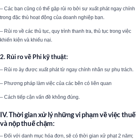
– Các bạn cũng có thể gặp rủi ro bởi sự xuất phát ngay chính
trong đặc thù hoạt động của doanh nghiệp bạn.
– Rủi ro về các thủ tục, quy trình thanh tra, thủ tục trong việc
khiến kiện và khiếu nại.
2. Rủi ro về Phi kỹ thuật:
– Rủi ro ày được xuất phát từ ngay chính nhân sự phụ trách.
– Phương pháp làm việc của các bên có liên quan
– Cách tiếp cận vấn đề không đúng.
IV. Thời gian xử lý những vi phạm về việc thuế
và nộp thuế chậm:
– Đối với danh mục hóa đơn, sẽ có thời gian xử phạt 2 năm;