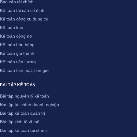
Báo cáo tài chính
Kế toán tài sản cố định
Kế toán công cụ dụng cụ
Kế toán kho
Kế toán công nợ
Kế toán bán hàng
Kế toán giá thành
Kế toán tiền lương
Kế toán tiền mặt, tiền gửi
BÀI TẬP KẾ TOÁN
Bài tập nguyên lý kế toán
Bài tập tài chính doanh nghiệp
Bài tập kế toán quản trị
Bài tập kinh tế vĩ mô
Bài tập kế toán tài chính