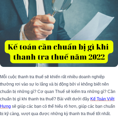
Mỗi cuộc thanh tra thuế sẽ khiến rất nhiều doanh nghiệp
thường rơi vào sự lo lắng và bị động bởi vì không biết nên
chuẩn bị những gì? Cơ quan Thuế sẽ kiểm tra những gì? Cần
chuẩn bị gì khi thanh tra thuế? Bài viết dưới đây
Kế Toán Việt
Hưng
sẽ giúp các bạn có thể hiểu rõ hơn, giúp các bạn chuẩn
bị kỹ càng, vượt qua được những kỳ thanh tra thuế tốt nhất.