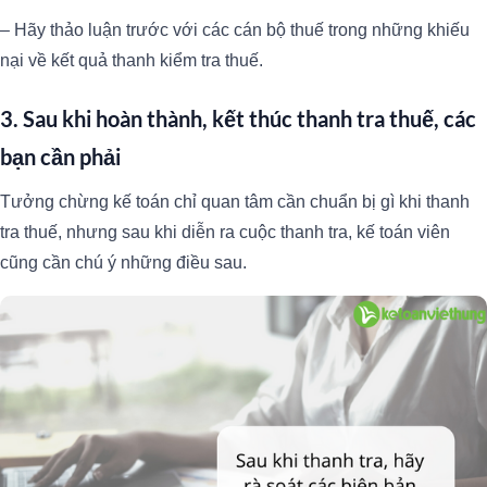
– Hãy thảo luận trước với các cán bộ thuế trong những khiếu
nại về kết quả thanh kiểm tra thuế.
3. Sau khi hoàn thành, kết thúc thanh tra thuế, các
bạn cần phải
Tưởng chừng kế toán chỉ quan tâm cần chuẩn bị gì khi thanh
tra thuế, nhưng sau khi diễn ra cuộc thanh tra, kế toán viên
cũng cần chú ý những điều sau.