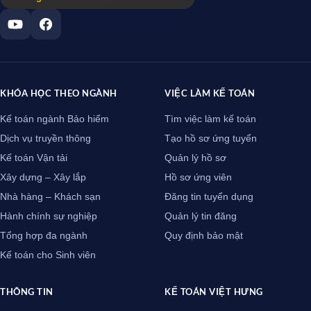
KHÓA HỌC THEO NGÀNH
VIỆC LÀM KẾ TOÁN
Kế toán ngành Bảo hiểm
Tìm việc làm kế toán
Dịch vụ truyền thông
Tạo hồ sơ ứng tuyển
Kế toán Vận tải
Quản lý hồ sơ
Xây dựng – Xây lắp
Hồ sơ ứng viên
Nhà hàng – Khách sạn
Đăng tin tuyển dụng
Hành chính sự nghiệp
Quản lý tin đăng
Tổng hợp đa ngành
Quy định bảo mật
Kế toán cho Sinh viên
THÔNG TIN
KẾ TOÁN VIỆT HƯNG