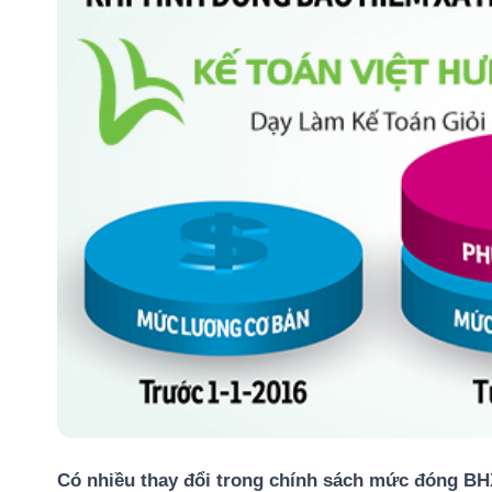
Có nhiều thay đổi trong chính sách mức đóng B