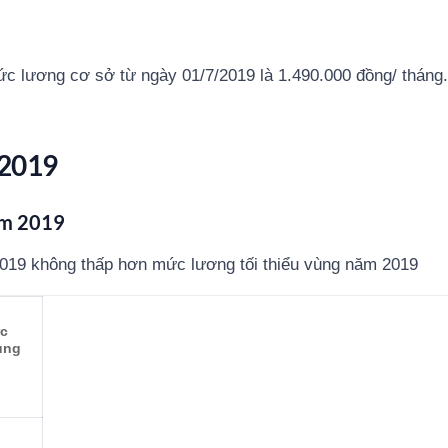
c lương cơ sở từ ngày 01/7/2019 là 1.490.000 đồng/ tháng.
2019
m 2019
019 không thấp hơn mức lương tối thiểu vùng năm 2019
c
ùng