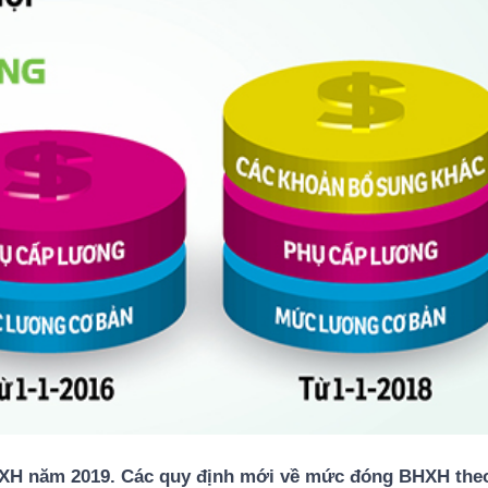
HXH năm 2019. Các quy định mới về mức đóng BHXH the