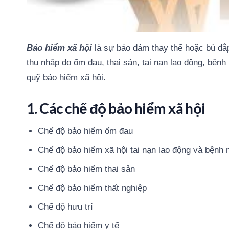
Bảo hiểm xã hội
là sự bảo đảm thay thế hoặc bù đắp
thu nhập do ốm đau, thai sản, tai nạn lao động, bệnh
quỹ bảo hiểm xã hội.
1. Các chế độ bảo hiểm xã hội
Chế độ bảo hiểm ốm đau
Chế độ bảo hiểm xã hội tai nạn lao động và bệnh 
Chế độ bảo hiểm thai sản
Chế độ bảo hiểm thất nghiệp
Chế độ hưu trí
Chế độ bảo hiểm y tế