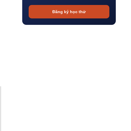
Đăng ký học thử