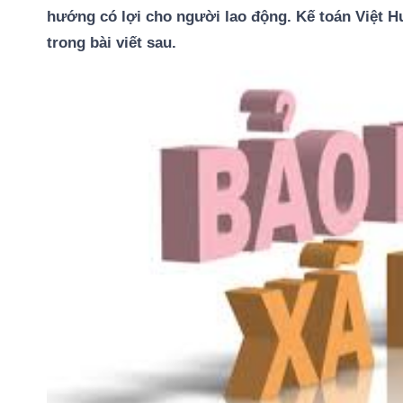
hướng có lợi cho người lao động. Kế toán Việt
trong bài viết sau.