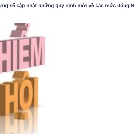
 Hưng sẽ cập nhật những quy định mới về các mức đóng