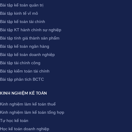
Bài tập kế toán quản trị
Bài tập kinh tế vĩ mô
Bài tập kế toán tài chính
Bài tập KT hành chính sự nghiệp
Bài tập tính giá thành sản phẩm
Bài tập kế toán ngân hàng
Bài tập kế toán doanh nghiệp
Bài tập tài chính công
Bài tập kiểm toán tài chính
Bài tập phân tích BCTC
KINH NGHIỆM KẾ TOÁN
Kinh nghiệm làm kế toán thuế
Kinh nghiệm làm kế toán tổng hợp
Tự học kế toán
Học kế toán doanh nghiệp