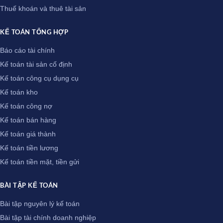
Thuế khoán và thuê tài sản
KẾ TOÁN TỔNG HỢP
Báo cáo tài chính
Kế toán tài sản cố định
Kế toán công cụ dụng cụ
Kế toán kho
Kế toán công nợ
Kế toán bán hàng
Kế toán giá thành
Kế toán tiền lương
Kế toán tiền mặt, tiền gửi
BÀI TẬP KẾ TOÁN
Bài tập nguyên lý kế toán
Bài tập tài chính doanh nghiệp